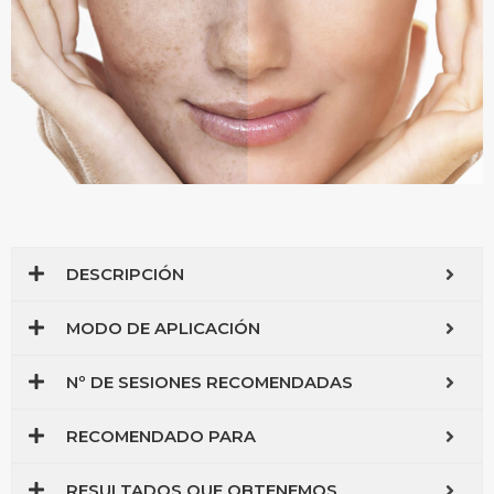
DESCRIPCIÓN
MODO DE APLICACIÓN
Nº DE SESIONES RECOMENDADAS
RECOMENDADO PARA
RESULTADOS QUE OBTENEMOS