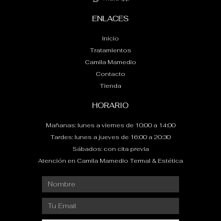
ENLACES
Inicio
Tratamientos
Camila Mamedio
Contacto
Tienda
HORARIO
Mañanas: lunes a viernes de 10:00 a 14:00
Tardes: lunes a jueves de 16:00 a 20:30
Sábados: con cita previa
Atención en Camila Mamedio Termal & Estética
Nombre
Email