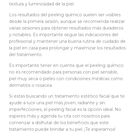
textura y luminosidad de la piel.
Los resultados del peeling químico suelen ser visibles
desde la primera sesión, aunque se recomienda realizar
varias sesiones para obtener resultados más duraderos
y notables. Es importante seguir las indicaciones del
profesional y mantener una buena rutina de cuidado de
la piel en casa para prolongar y maximizar los resultados
del tratamiento.
Es importante tener en cuenta que el peeling químico
no es recomendado para personas con piel sensible,
piel muy seca o pieles con condiciones médicas como
dermatitis o rosácea.
Si estás buscando un tratamiento estético facial que te
ayude a lucir una piel más joven, radiante y sin
imperfecciones, el peeling facial es la opción ideal. No
esperes más y agenda tu cita con nosotros para
comenzar a disfrutar de los beneficios que este
tratamiento puede brindar a tu piel. ¡Te esperamos!