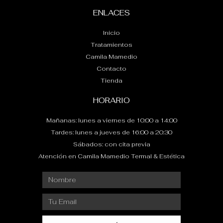
ENLACES
Inicio
Tratamientos
Camila Mamedio
Contacto
Tienda
HORARIO
Mañanas: lunes a viernes de 10:00 a 14:00
Tardes: lunes a jueves de 16:00 a 20:30
Sábados: con cita previa
Atención en Camila Mamedio Termal & Estética
Nombre
Email