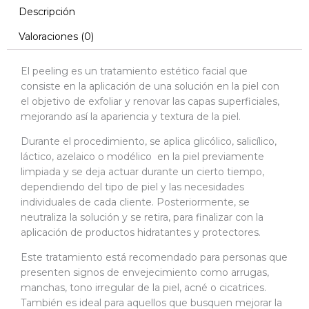
Descripción
Valoraciones (0)
El peeling es un tratamiento estético facial que
consiste en la aplicación de una solución en la piel con
el objetivo de exfoliar y renovar las capas superficiales,
mejorando así la apariencia y textura de la piel.
Durante el procedimiento, se aplica glicólico, salicílico,
láctico, azelaico o modélico en la piel previamente
limpiada y se deja actuar durante un cierto tiempo,
dependiendo del tipo de piel y las necesidades
individuales de cada cliente. Posteriormente, se
neutraliza la solución y se retira, para finalizar con la
aplicación de productos hidratantes y protectores.
Este tratamiento está recomendado para personas que
presenten signos de envejecimiento como arrugas,
manchas, tono irregular de la piel, acné o cicatrices.
También es ideal para aquellos que busquen mejorar la