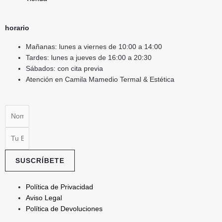
horario
Mañanas: lunes a viernes de 10:00 a 14:00
Tardes: lunes a jueves de 16:00 a 20:30
Sábados: con cita previa
Atención en Camila Mamedio Termal & Estética
Nombre
Email
SUSCRÍBETE
Política de Privacidad
Aviso Legal
Política de Devoluciones