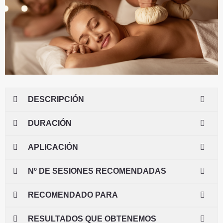
DESCRIPCIÓN
DURACIÓN
APLICACIÓN
Nº DE SESIONES RECOMENDADAS
RECOMENDADO PARA
RESULTADOS QUE OBTENEMOS