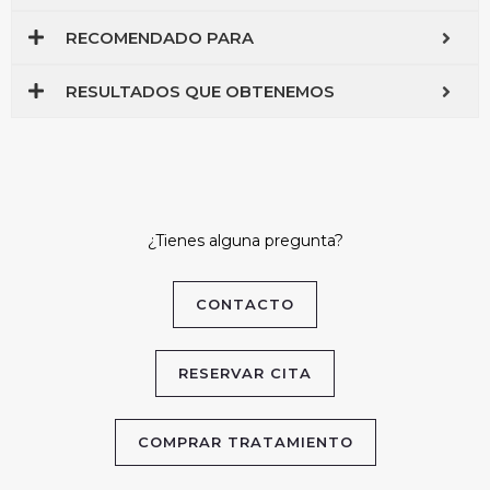
RECOMENDADO PARA
RESULTADOS QUE OBTENEMOS
¿Tienes alguna pregunta?
CONTACTO
RESERVAR CITA
COMPRAR TRATAMIENTO