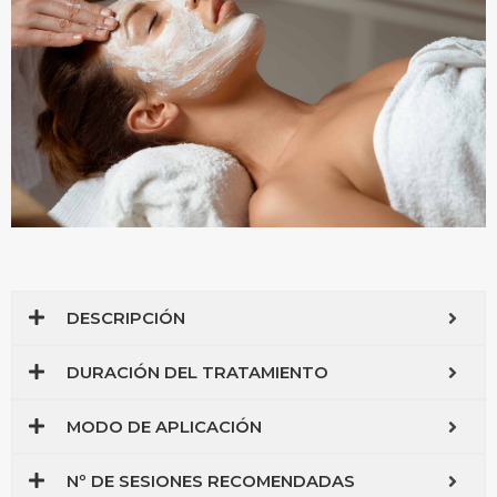
DESCRIPCIÓN
DURACIÓN DEL TRATAMIENTO
MODO DE APLICACIÓN
Nº DE SESIONES RECOMENDADAS