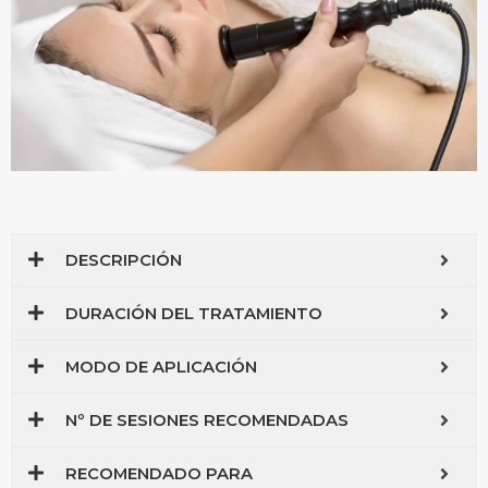
DESCRIPCIÓN
DURACIÓN DEL TRATAMIENTO
MODO DE APLICACIÓN
Nº DE SESIONES RECOMENDADAS
RECOMENDADO PARA