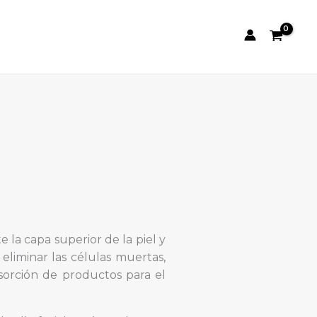
 la capa superior de la piel y
 eliminar las células muertas,
sorción de productos para el