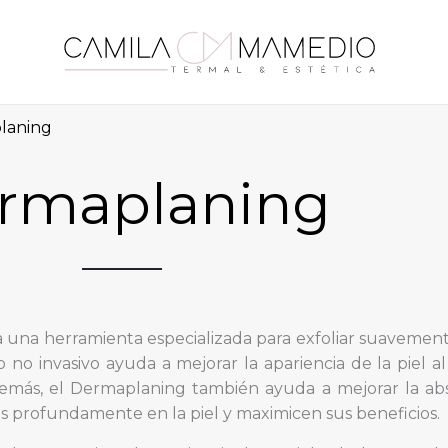
laning
rmaplaning
 una herramienta especializada para exfoliar suavemente
 no invasivo ayuda a mejorar la apariencia de la piel al
demás, el Dermaplaning también ayuda a mejorar la ab
s profundamente en la piel y maximicen sus beneficios.