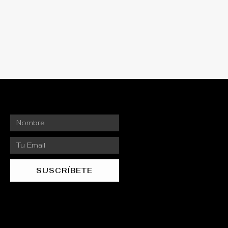
Nombre
Email
SUSCRÍBETE