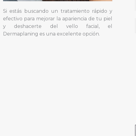
Si estás buscando un tratamiento rápido y
efectivo para mejorar la apariencia de tu piel
y deshacerte del vello facial, el
Dermaplaning es una excelente opción.