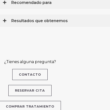
Recomendado para
Resultados que obtenemos
¿Tienes alguna pregunta?
CONTACTO
RESERVAR CITA
COMPRAR TRATAMIENTO