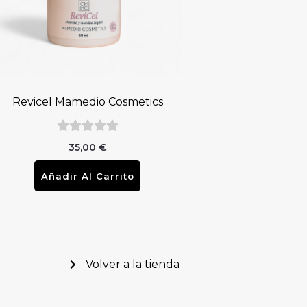
Revicel Mamedio Cosmetics
35,00
€
Añadir Al Carrito
Volver a la tienda