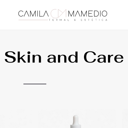
Skin and Care