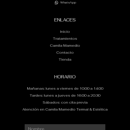
WhatsApp
ENLACES
Inicio
Tratamientos
Camila Mamedio
Contacto
Tienda
HORARIO
Mañanas: lunes a viernes de 10:00 a 14:00
Tardes: lunes a jueves de 16:00 a 20:30
Sábados: con cita previa
Atención en Camila Mamedio Termal & Estética
Nombre